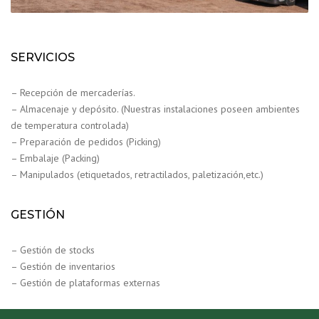
SERVICIOS
– Recepción de mercaderías.
– Almacenaje y depósito. (Nuestras instalaciones poseen ambientes
de temperatura controlada)
– Preparación de pedidos (Picking)
– Embalaje (Packing)
– Manipulados (etiquetados, retractilados, paletización,etc.)
GESTIÓN
– Gestión de stocks
– Gestión de inventarios
– Gestión de plataformas externas