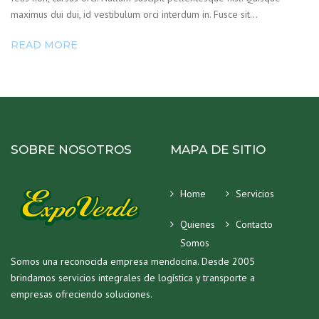
maximus dui dui, id vestibulum orci interdum in. Fusce sit…
READ MORE
SOBRE NOSOTROS
MAPA DE SITIO
Home
Servicios
Quienes
Contacto
Somos
Somos una reconocida empresa mendocina. Desde 2005
brindamos servicios integrales de logística y transporte a
empresas ofreciendo soluciones.